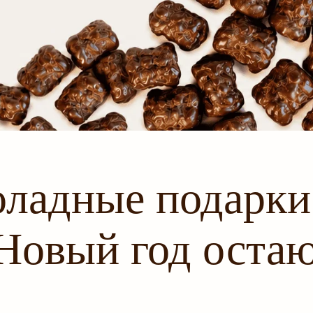
ладные подарки
 Новый год оста