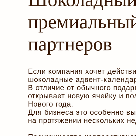
премиальный
партнеров
Если компания хочет действи
шоколадные адвент-календа
В отличие от обычного подар
открывает новую ячейку и п
Нового года.
Для бизнеса это особенно вы
на протяжении нескольких не