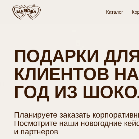
Каталог
Ко
ПОДАРКИ ДЛЯ
КЛИЕНТОВ НА 
ГОД ИЗ ШОКОЛ
Планируете заказать корпоративные п
Посмотрите наши новогодние кейсы д
и партнеров