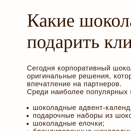
Какие шокол
подарить кл
Сегодня корпоративный шоко
оригинальные решения, кото
впечатление на партнеров.
Среди наиболее популярных 
шоколадные адвент-календ
подарочные наборы из шок
шоколадные елочки;