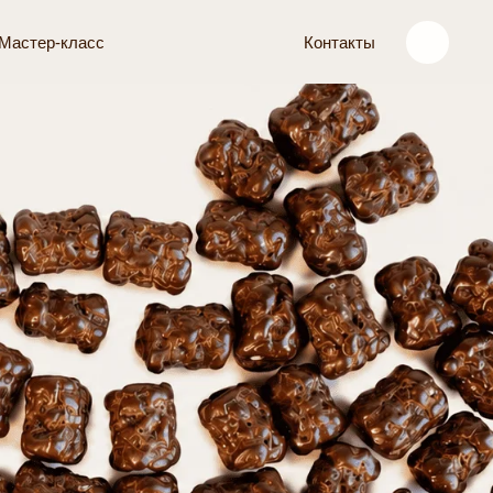
Мастер-класс
Контакты