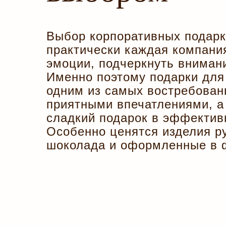
Выбор корпоративных подарк
практически каждая компания
эмоции, подчеркнуть вниман
Именно поэтому подарки для 
одним из самых востребован
приятными впечатлениями, а
сладкий подарок в эффектив
Особенно ценятся изделия ру
шоколада и оформленные в 