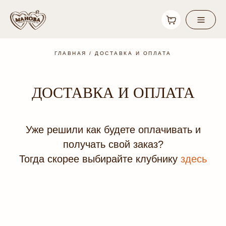
ГЛАВНАЯ
/
ДОСТАВКА И ОПЛАТА
ДОСТАВКА И ОПЛАТА
Уже решили как будете оплачивать и
получать свой заказ?
Тогда скорее выбирайте клубнику
здесь