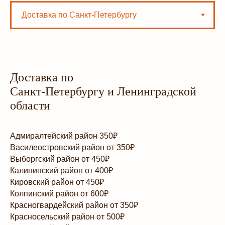
Доставка по
Санкт-Петербургу и Ленинградской
области
Адмиралтейский район 350₽
Василеостровский район от 350₽
Выборгский район от 450₽
Калининский район от 400₽
Кировский район от 450₽
Колпинский район от 600₽
Красногвардейский район от 350₽
Красносельский район от 500₽