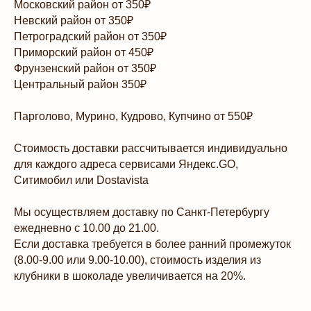
Московский район от 350₽
Невский район от 350₽
Петроградский район от 350₽
Приморский район от 450₽
Фрунзенский район от 350₽
Центральный район 350₽
Парголово, Мурино, Кудрово, Купчино от 550₽
Стоимость доставки рассчитывается индивидуально
для каждого адреса сервисами Яндекс.GO,
Ситимобил или Dostavista
Мы осуществляем доставку по Санкт-Петербургу
ежедневно с
10.00 до 21.00
.
Если доставка требуется в более ранний промежуток
(8.00-9.00 или 9.00-10.00), стоимость изделия из
клубники в шоколаде увеличивается на 20%.