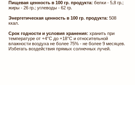
Каталог
Доставка и оплата
Мастер-класс
Онлайн-курс
Корпоративные подарки
Оптовые заказы
Блог
Контакты
Подпишитесь, чтобы получать
персональные предложения
Я даю
согласие на обработку персональных данных
и
соглашаюсь с
политикой конфиденциальности