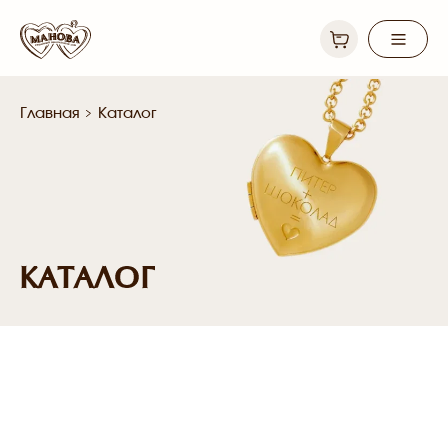
Главная
Каталог
КАТАЛОГ
Каталог
Доставка и оплата