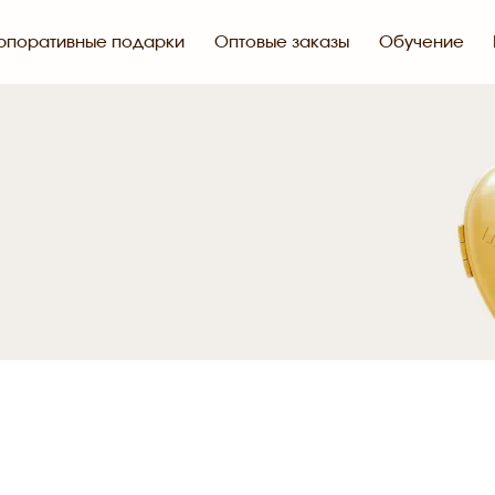
рпоративные подарки
Оптовые заказы
Обучение