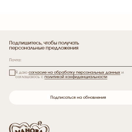
Подпишитесь, чтобы получать
персональные предложения
Я даю
согласие на обработку персональных данных
и
соглашаюсь с
политикой конфиденциальности
Подписаться на обновления