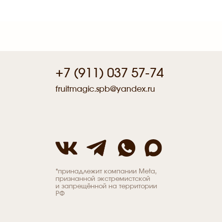
+7 (911) 037 57-74
fruitmagic.spb@yandex.ru
*принадлежит компании Meta,
признанной экстремистской
и запрещённой на территории
РФ