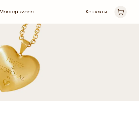
Мастер-класс
Контакты