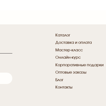
Каталог
Доставка и оплата
Мастер-класс
Онлайн-курс
Корпоративные подарки
Оптовые заказы
Блог
Контакты
Публичная
оферта
Политика конфиденциальности