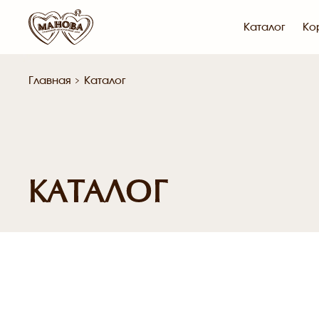
Каталог
Ко
Главная
Каталог
КАТАЛОГ